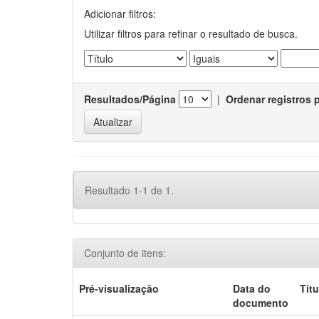
Adicionar filtros:
Utilizar filtros para refinar o resultado de busca.
Resultados/Página
|
Ordenar registros 
Resultado 1-1 de 1.
Conjunto de itens:
Pré-visualização
Data do
Títu
documento