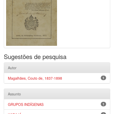
Sugestões de pesquisa
Autor
Magalhães, Couto de, 1837-1898
1
Assunto
GRUPOS INDÍGENAS
1