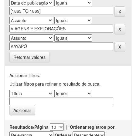
Retornar valores
Adicionar filtros:
Utilizar filtros para refinar o resultado de busca.
Resultados/Página
|
Ordenar registros por
Ordenar