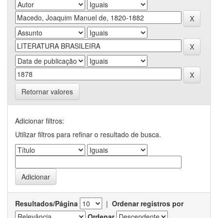
Retornar valores
Adicionar filtros:
Utilizar filtros para refinar o resultado de busca.
Resultados/Página
|
Ordenar registros por
Ordenar