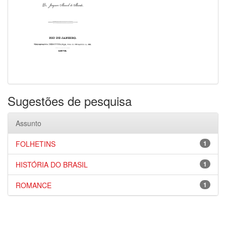
Sugestões de pesquisa
Assunto
FOLHETINS
1
HISTÓRIA DO BRASIL
1
ROMANCE
1