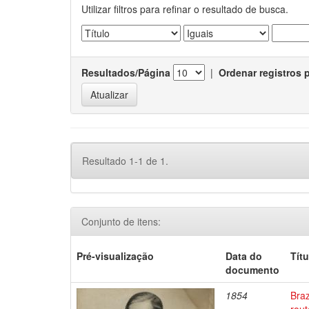
Utilizar filtros para refinar o resultado de busca.
Resultados/Página
|
Ordenar registros 
Resultado 1-1 de 1.
Conjunto de itens:
Pré-visualização
Data do
Títu
documento
1854
Braz