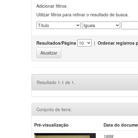
Adicionar filtros:
Utilizar filtros para refinar o resultado de busca.
Resultados/Página
|
Ordenar registros 
Resultado 1-1 de 1.
Conjunto de itens:
Pré-visualização
Data do docume
1899