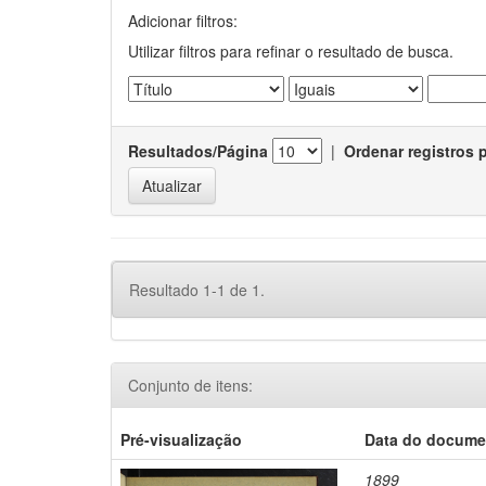
Adicionar filtros:
Utilizar filtros para refinar o resultado de busca.
Resultados/Página
|
Ordenar registros 
Resultado 1-1 de 1.
Conjunto de itens:
Pré-visualização
Data do docume
1899