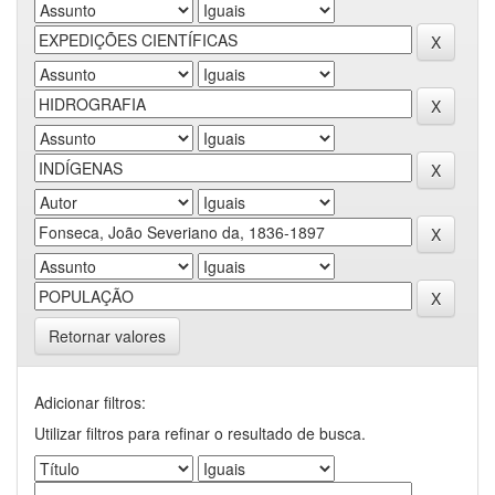
Retornar valores
Adicionar filtros:
Utilizar filtros para refinar o resultado de busca.