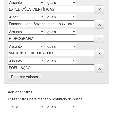
Retornar valores
Adicionar filtros:
Utilizar filtros para refinar o resultado de busca.