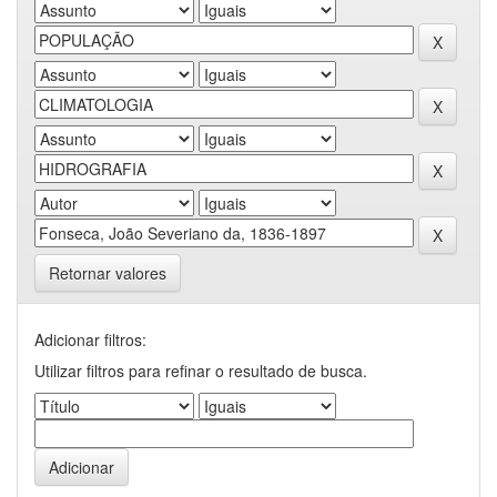
Retornar valores
Adicionar filtros:
Utilizar filtros para refinar o resultado de busca.