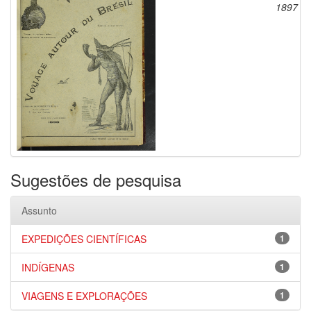
1897
Sugestões de pesquisa
Assunto
EXPEDIÇÕES CIENTÍFICAS
1
INDÍGENAS
1
VIAGENS E EXPLORAÇÕES
1