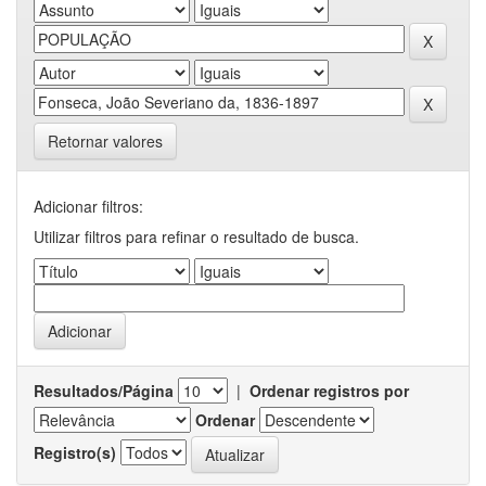
Retornar valores
Adicionar filtros:
Utilizar filtros para refinar o resultado de busca.
Resultados/Página
|
Ordenar registros por
Ordenar
Registro(s)