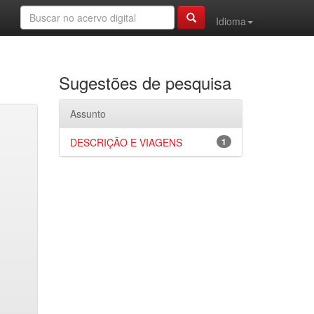
Idioma
Sugestões de pesquisa
Assunto
DESCRIÇÃO E VIAGENS
1