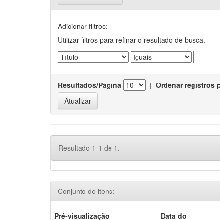
Adicionar filtros:
Utilizar filtros para refinar o resultado de busca.
Resultados/Página
|
Ordenar registros 
Resultado 1-1 de 1.
Conjunto de itens:
Pré-visualização
Data do