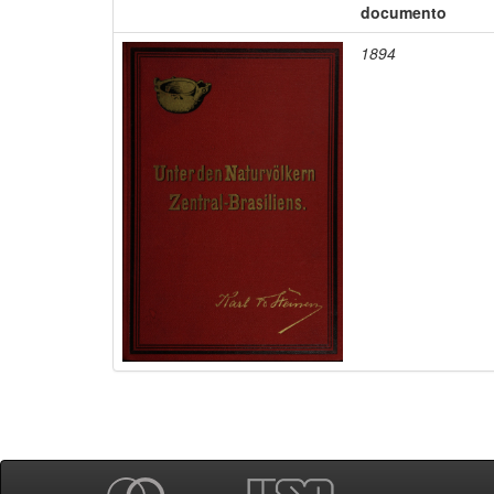
documento
1894