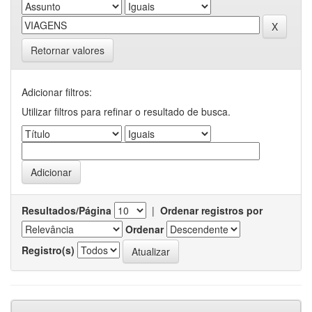
Retornar valores
Adicionar filtros:
Utilizar filtros para refinar o resultado de busca.
Resultados/Página
|
Ordenar registros por
Ordenar
Registro(s)