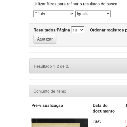
Utilizar filtros para refinar o resultado de busca.
Resultados/Página
|
Ordenar registros 
Resultado 1-2 de 2.
Conjunto de itens:
Pré-visualização
Data do
documento
1861