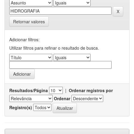
Retornar valores
Adicionar filtros:
Utilizar filtros para refinar o resultado de busca.
Resultados/Página
|
Ordenar registros por
Ordenar
Registro(s)