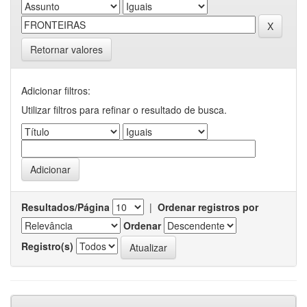
Retornar valores
Adicionar filtros:
Utilizar filtros para refinar o resultado de busca.
Resultados/Página
|
Ordenar registros por
Ordenar
Registro(s)