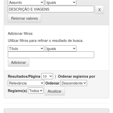
Retornar valores
Adicionar filtros:
Utilizar filtros para refinar o resultado de busca.
Resultados/Página
|
Ordenar registros por
Ordenar
Registro(s)