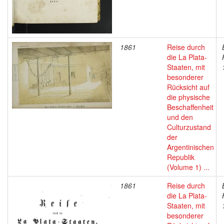
1861
Reise durch
die La Plata-
Staaten, mit
besonderer
Rücksicht auf
die physische
Beschaffenheit
und den
Culturzustand
der
Argentinischen
Republik
(Volume 1) ...
1861
Reise durch
die La Plata-
Staaten, mit
besonderer