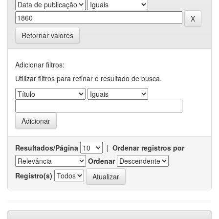
Retornar valores
Adicionar filtros:
Utilizar filtros para refinar o resultado de busca.
Resultados/Página
|
Ordenar registros por
Ordenar
Registro(s)