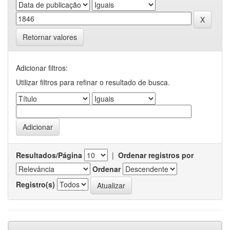
Retornar valores
Adicionar filtros:
Utilizar filtros para refinar o resultado de busca.
Resultados/Página
|
Ordenar registros por
Ordenar
Registro(s)