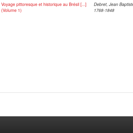
Voyage pittoresque et historique au Brésil [...]
Debret, Jean Baptist
(Volume 1)
1768-1848