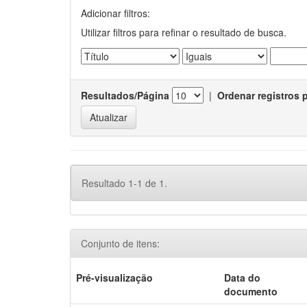
Adicionar filtros:
Utilizar filtros para refinar o resultado de busca.
Resultados/Página
|
Ordenar registros 
Resultado 1-1 de 1.
Conjunto de itens:
Pré-visualização
Data do
documento