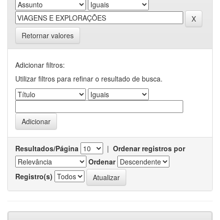
Retornar valores
Adicionar filtros:
Utilizar filtros para refinar o resultado de busca.
Resultados/Página
|
Ordenar registros por
Ordenar
Registro(s)