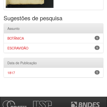
Sugestões de pesquisa
Assunto
BOTÂNICA
1
ESCRAVIDÃO
1
Data de Publicação
1817
1