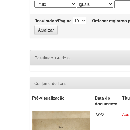
Resultados/Página
|
Ordenar registros 
Resultado 1-6 de 6.
Conjunto de itens:
Pré-visualização
Data do
Títu
documento
1847
Aus