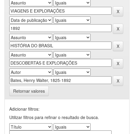
Retornar valores
Adicionar filtros:
Utilizar filtros para refinar o resultado de busca.