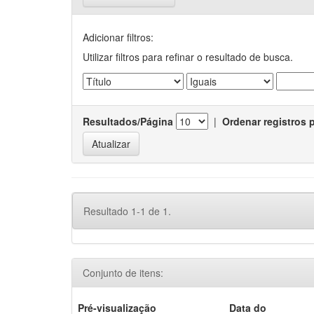
Adicionar filtros:
Utilizar filtros para refinar o resultado de busca.
Resultados/Página
|
Ordenar registros 
Resultado 1-1 de 1.
Conjunto de itens:
Pré-visualização
Data do