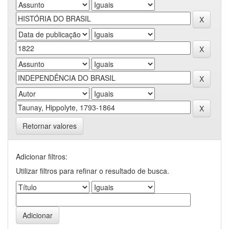
Retornar valores
Adicionar filtros:
Utilizar filtros para refinar o resultado de busca.