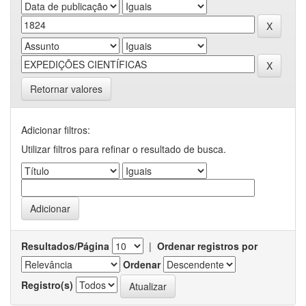
Retornar valores
Adicionar filtros:
Utilizar filtros para refinar o resultado de busca.
Resultados/Página
|
Ordenar registros por
Ordenar
Registro(s)