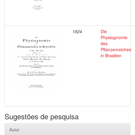
1824
Die
Physiognomie
des
Pflanzenreiches
in Brasilien
Sugestões de pesquisa
Autor