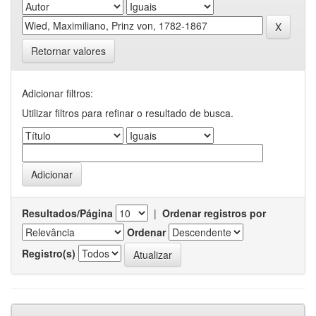
Retornar valores
Adicionar filtros:
Utilizar filtros para refinar o resultado de busca.
Resultados/Página
|
Ordenar registros por
Ordenar
Registro(s)