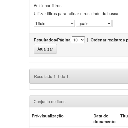
Adicionar filtros:
Utilizar filtros para refinar o resultado de busca.
Resultados/Página
|
Ordenar registros 
Resultado 1-1 de 1.
Conjunto de itens:
Pré-visualização
Data do
Títu
documento