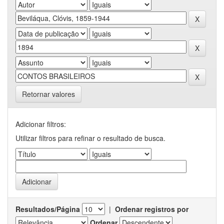
Retornar valores
Adicionar filtros:
Utilizar filtros para refinar o resultado de busca.
Resultados/Página
|
Ordenar registros por
Ordenar