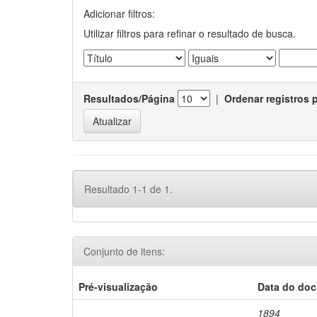
Adicionar filtros:
Utilizar filtros para refinar o resultado de busca.
Resultados/Página
|
Ordenar registros 
Resultado 1-1 de 1.
Conjunto de itens:
Pré-visualização
Data do do
1894