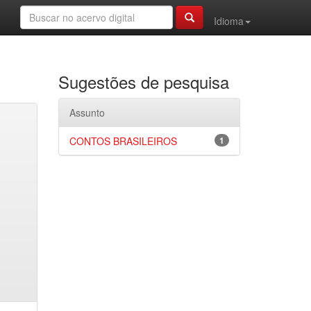
Idioma
Sugestões de pesquisa
Assunto
CONTOS BRASILEIROS
1