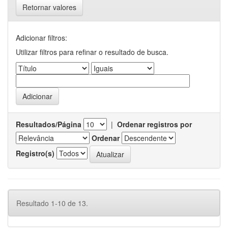
Retornar valores
Adicionar filtros:
Utilizar filtros para refinar o resultado de busca.
Resultados/Página
|
Ordenar registros por
Ordenar
Registro(s)
Resultado 1-10 de 13.