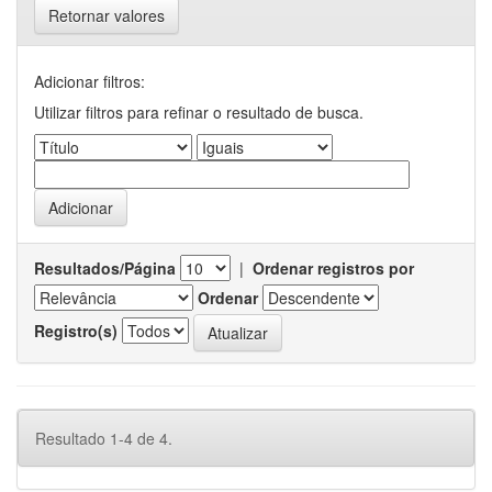
Retornar valores
Adicionar filtros:
Utilizar filtros para refinar o resultado de busca.
Resultados/Página
|
Ordenar registros por
Ordenar
Registro(s)
Resultado 1-4 de 4.