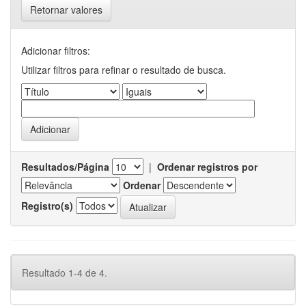
Retornar valores
Adicionar filtros:
Utilizar filtros para refinar o resultado de busca.
Resultados/Página
|
Ordenar registros por
Ordenar
Registro(s)
Resultado 1-4 de 4.