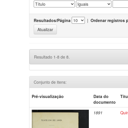
Resultados/Página
|
Ordenar registros 
Resultado 1-8 de 8.
Conjunto de itens:
Pré-visualização
Data do
Títu
documento
1891
Qui