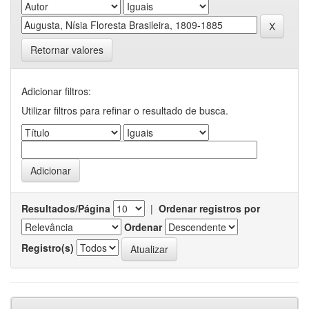
Retornar valores
Adicionar filtros:
Utilizar filtros para refinar o resultado de busca.
Resultados/Página
|
Ordenar registros por
Ordenar
Registro(s)