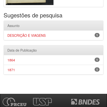
Sugestões de pesquisa
Assunto
DESCRIÇÃO E VIAGENS
1
Data de Publicação
1864
1
1871
1