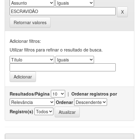
Retornar valores
Adicionar filtros:
Utilizar filtros para refinar o resultado de busca.
Resultados/Página
|
Ordenar registros por
Ordenar
Registro(s)