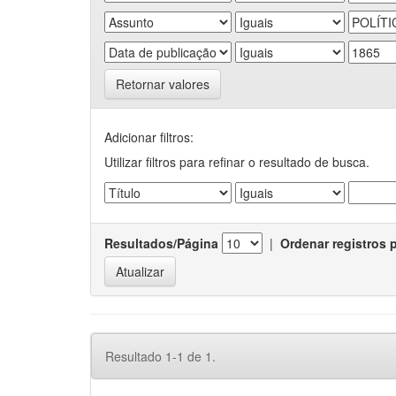
Retornar valores
Adicionar filtros:
Utilizar filtros para refinar o resultado de busca.
Resultados/Página
|
Ordenar registros 
Resultado 1-1 de 1.