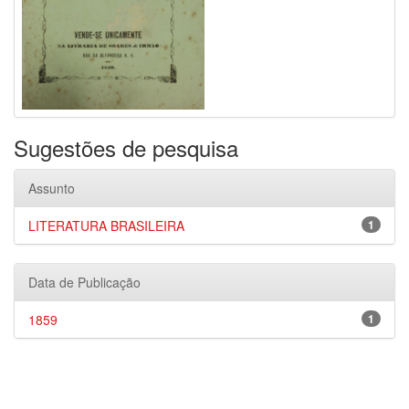
Sugestões de pesquisa
Assunto
LITERATURA BRASILEIRA
1
Data de Publicação
1859
1