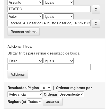
Retornar valores
Adicionar filtros:
Utilizar filtros para refinar o resultado de busca.
Resultados/Página
|
Ordenar registros por
Ordenar
Registro(s)