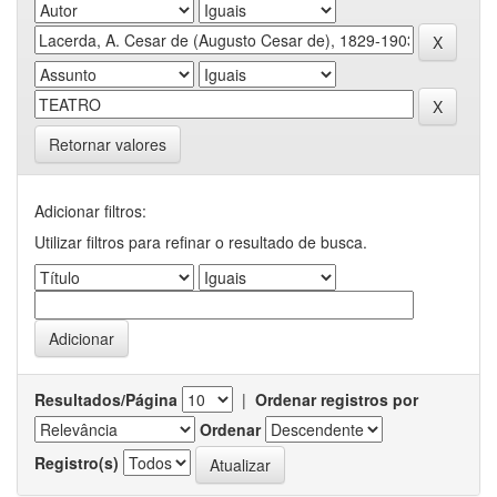
Retornar valores
Adicionar filtros:
Utilizar filtros para refinar o resultado de busca.
Resultados/Página
|
Ordenar registros por
Ordenar
Registro(s)