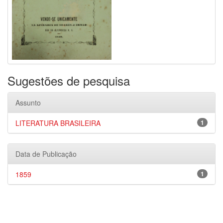
Sugestões de pesquisa
Assunto
LITERATURA BRASILEIRA
1
Data de Publicação
1859
1