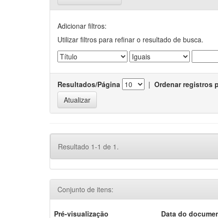
Adicionar filtros:
Utilizar filtros para refinar o resultado de busca.
Resultados/Página
|
Ordenar registros 
Resultado 1-1 de 1.
Conjunto de itens:
Pré-visualização
Data do docume