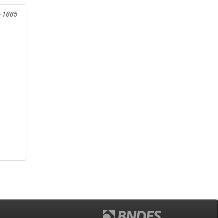
9-1885