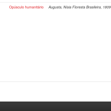
Opúsculo humanitário
Augusta, Nísia Floresta Brasileira, 180