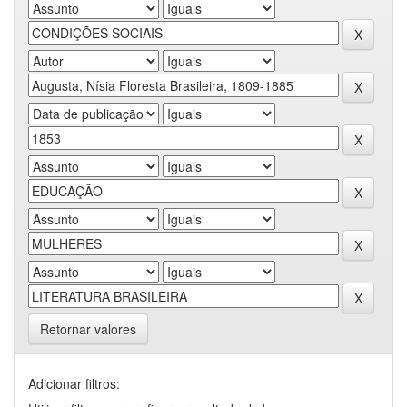
Retornar valores
Adicionar filtros: