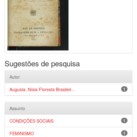
Sugestões de pesquisa
Autor
Augusta, Nísia Floresta Brasileir...
1
Assunto
CONDIÇÕES SOCIAIS
1
FEMINISMO
1