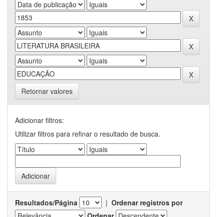
Retornar valores
Adicionar filtros:
Utilizar filtros para refinar o resultado de busca.
Resultados/Página
|
Ordenar registros por
Ordenar