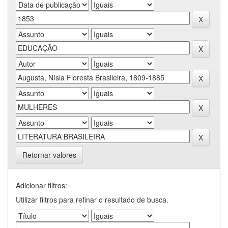
Retornar valores
Adicionar filtros:
Utilizar filtros para refinar o resultado de busca.