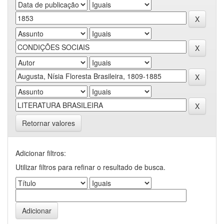
Retornar valores
Adicionar filtros:
Utilizar filtros para refinar o resultado de busca.