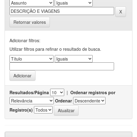
Retornar valores
Adicionar filtros:
Utilizar filtros para refinar o resultado de busca.
Resultados/Página
|
Ordenar registros por
Ordenar
Registro(s)