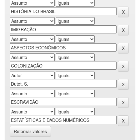
Retornar valores