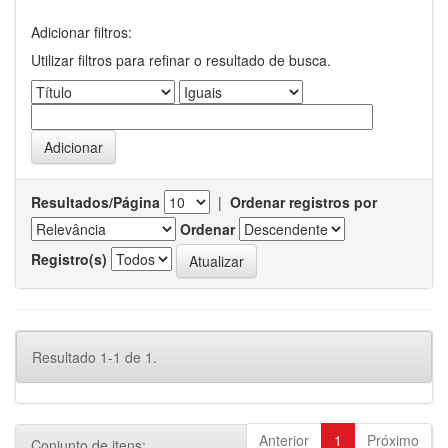
Adicionar filtros:
Utilizar filtros para refinar o resultado de busca.
Resultados/Página
|
Ordenar registros por
Ordenar
Registro(s)
Resultado 1-1 de 1.
Anterior
1
Próximo
Conjunto de itens: