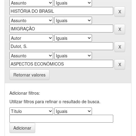
Retornar valores
Adicionar filtros:
Utilizar filtros para refinar o resultado de busca.