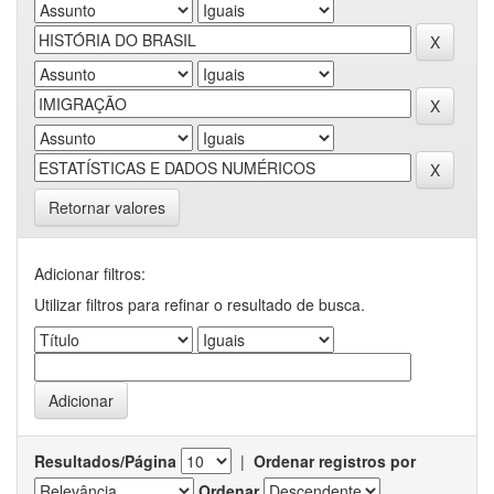
Retornar valores
Adicionar filtros:
Utilizar filtros para refinar o resultado de busca.
Resultados/Página
|
Ordenar registros por
Ordenar