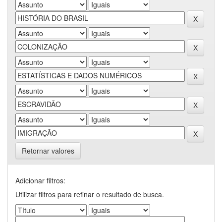
Retornar valores
Adicionar filtros:
Utilizar filtros para refinar o resultado de busca.