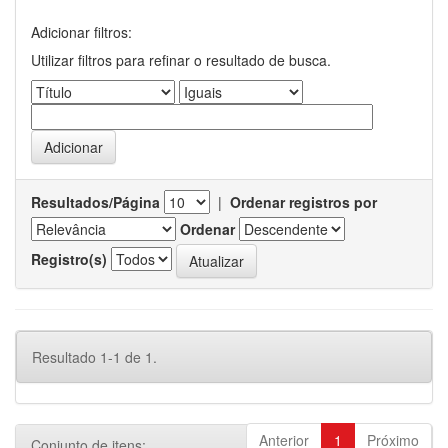
Adicionar filtros:
Utilizar filtros para refinar o resultado de busca.
Resultados/Página
|
Ordenar registros por
Ordenar
Registro(s)
Resultado 1-1 de 1.
Anterior
1
Próximo
Conjunto de itens: