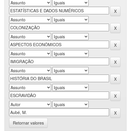
Retornar valores