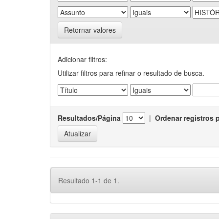
Retornar valores
Adicionar filtros:
Utilizar filtros para refinar o resultado de busca.
Resultados/Página
|
Ordenar registros 
Resultado 1-1 de 1.